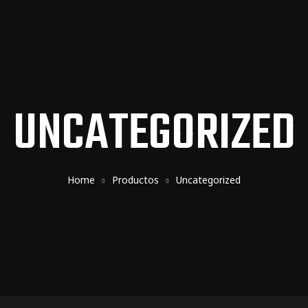
UNCATEGORIZED
Home
Productos
Uncategorized