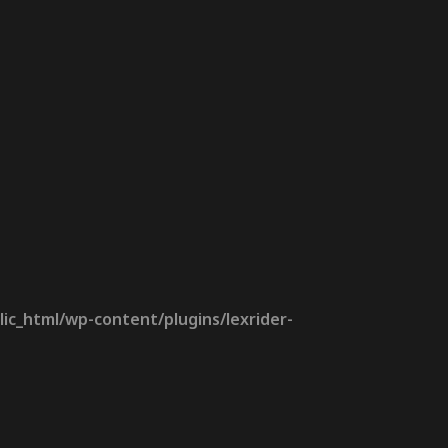
ic_html/wp-content/plugins/lexrider-